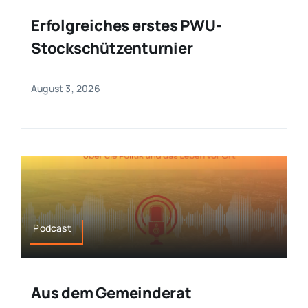
Erfolgreiches erstes PWU-
Stockschützenturnier
August 3, 2026
Podcast
Aus dem Gemeinderat