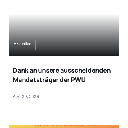
Aktuelles
Dank an unsere ausscheidenden
Mandatsträger der PWU
April 20, 2026