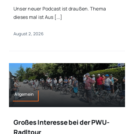
Unser neuer Podcast ist draußen. Thema
dieses mal ist Aus [...]
August 2, 2026
Allgemein
Großes Interesse bei der PWU-
Radltour