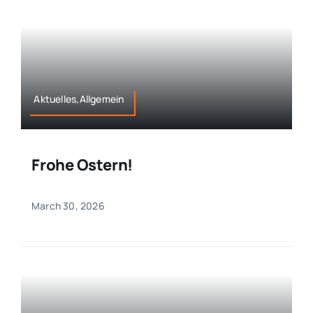
Aktuelles,Allgemein
Frohe Ostern!
March 30, 2026