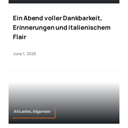
Ein Abend voller Dankbarkeit,
Erinnerungen und italienischem
Flair
June 1, 2026
Aktuelles,Allgemein