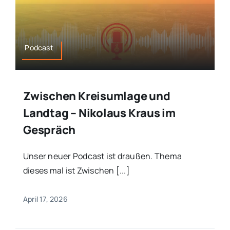
Podcast
Zwischen Kreisumlage und
Landtag – Nikolaus Kraus im
Gespräch
Unser neuer Podcast ist draußen. Thema
dieses mal ist Zwischen [...]
April 17, 2026