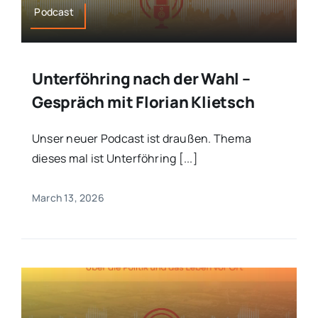
Podcast
Unterföhring nach der Wahl –
Gespräch mit Florian Klietsch
Unser neuer Podcast ist draußen. Thema
dieses mal ist Unterföhring [...]
March 13, 2026