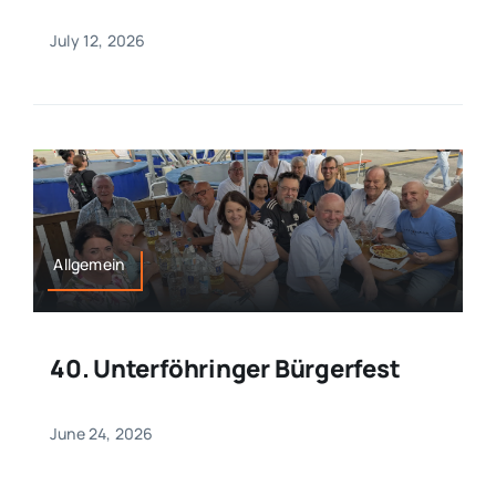
July 12, 2026
Allgemein
40. Unterföhringer Bürgerfest
June 24, 2026