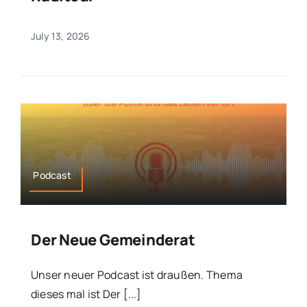
July 13, 2026
Podcast
Der Neue Gemeinderat
Unser neuer Podcast ist draußen. Thema
dieses mal ist Der [...]