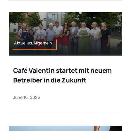
Aktuelles,Allgemein
Café Valentin startet mit neuem
Betreiber in die Zukunft
June 16, 2026