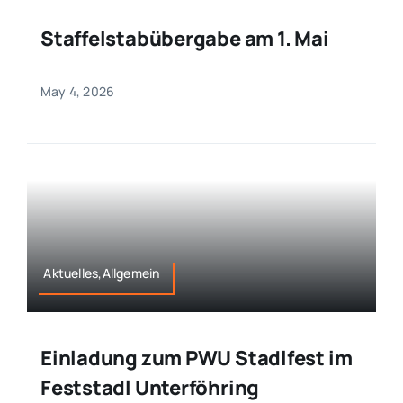
Staffelstabübergabe am 1. Mai
May 4, 2026
Aktuelles,Allgemein
Einladung zum PWU Stadlfest im
Feststadl Unterföhring