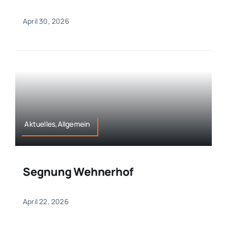
April 30, 2026
Aktuelles,Allgemein
Segnung Wehnerhof
April 22, 2026