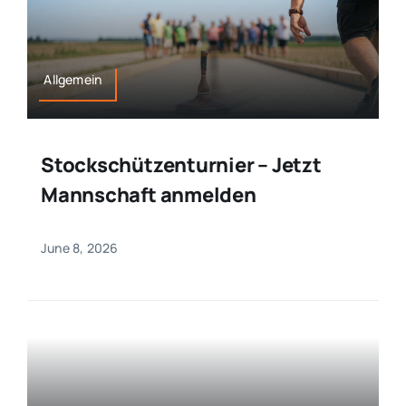
Allgemein
Stockschützenturnier – Jetzt
Mannschaft anmelden
June 8, 2026