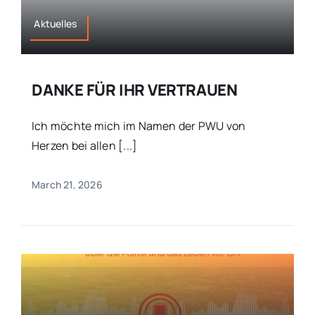
Aktuelles
DANKE FÜR IHR VERTRAUEN
Ich möchte mich im Namen der PWU von
Herzen bei allen [...]
March 21, 2026