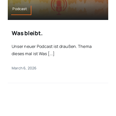
Podcast
Was bleibt.
Unser neuer Podcast ist draußen. Thema
dieses mal ist Was [...]
March 6, 2026