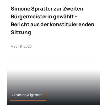
Simone Spratter zur Zweiten
Bürgermeisterin gewählt –
Bericht aus der konstituierenden
Sitzung
May 18, 2026
Aktuelles,Allgemein