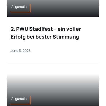
Allgemein
2. PWU Stadlfest – ein voller
Erfolg bei bester Stimmung
June 3, 2026
Allgemein