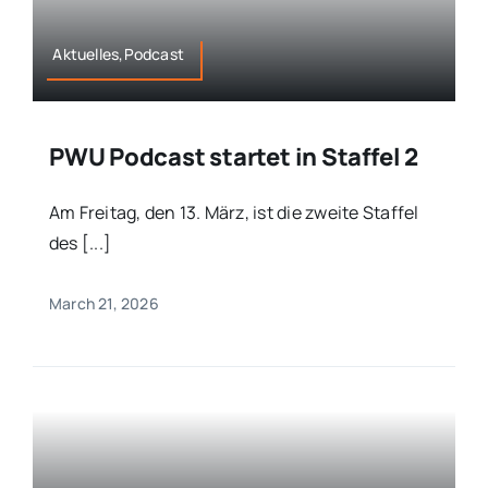
Aktuelles,Podcast
PWU Podcast startet in Staffel 2
Am Freitag, den 13. März, ist die zweite Staffel
des [...]
March 21, 2026