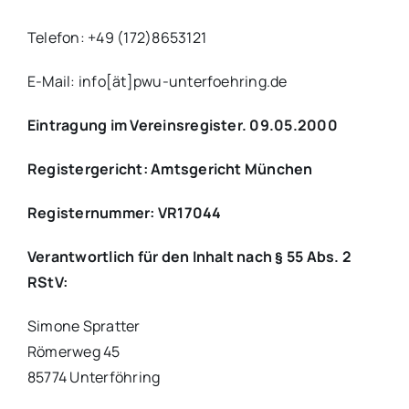
Telefon: +49 (172)8653121
E-Mail: info[ät]pwu-unterfoehring.de
Eintragung im Vereinsregister. 09.05.2000
Registergericht: Amtsgericht München
Registernummer: VR17044
Verantwortlich für den Inhalt nach § 55 Abs. 2
RStV:
Simone Spratter
Römerweg 45
85774 Unterföhring