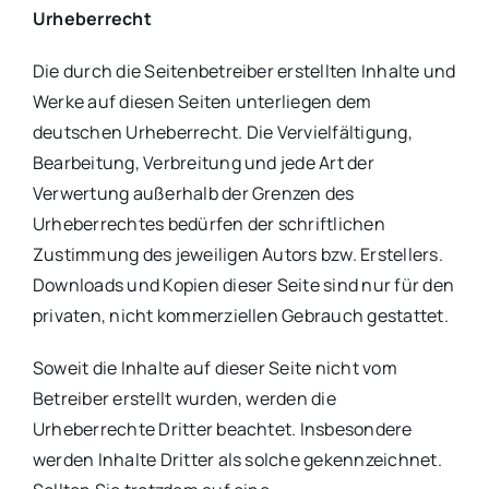
Urheberrecht
Die durch die Seitenbetreiber erstellten Inhalte und
Werke auf diesen Seiten unterliegen dem
deutschen Urheberrecht. Die Vervielfältigung,
Bearbeitung, Verbreitung und jede Art der
Verwertung außerhalb der Grenzen des
Urheberrechtes bedürfen der schriftlichen
Zustimmung des jeweiligen Autors bzw. Erstellers.
Downloads und Kopien dieser Seite sind nur für den
privaten, nicht kommerziellen Gebrauch gestattet.
Soweit die Inhalte auf dieser Seite nicht vom
Betreiber erstellt wurden, werden die
Urheberrechte Dritter beachtet. Insbesondere
werden Inhalte Dritter als solche gekennzeichnet.