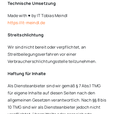
Technische Umsetzung
Made with ♥ by IT Tobias Meindl
https://it-meindl.de
Streitschlichtung
Wir sind nicht bereit oder verpflichtet, an
Streitbeilegungsverfahren vor einer
Verbraucherschlichtungsstelle teilzunehmen.
Haftung für Inhalte
Als Diensteanbieter sind wir gemäß § 7 Abs.1 TMG
für eigene Inhalte auf diesen Seiten nach den
allgemeinen Gesetzen verantwortlich. Nach §§ 8 bis
10 TMG sind wir als Diensteanbieter jedoch nicht