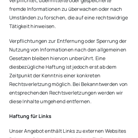
verpflichtet, übermittelte oder gespeicherte
fremde Informationen zu überwachen oder nach
Umständen zu forschen, die auf eine rechtswidrige
Tätigkeit hinweisen.
Verpflichtungen zur Entfernung oder Sperrung der
Nutzung von Informationen nach den allgemeinen
Gesetzen bleiben hiervon unberührt. Eine
diesbezügliche Haftung ist jedoch erst ab dem
Zeitpunkt der Kenntnis einer konkreten
Rechtsverletzung möglich. Bei Bekanntwerden von
entsprechenden Rechtsverletzungen werden wir
diese Inhalte umgehend entfernen.
Haftung für Links
Unser Angebot enthält Links zu externen Websites