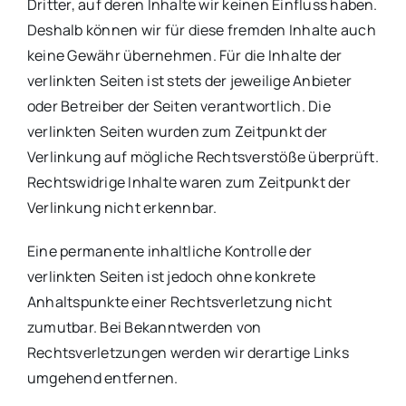
Dritter, auf deren Inhalte wir keinen Einfluss haben.
Deshalb können wir für diese fremden Inhalte auch
keine Gewähr übernehmen. Für die Inhalte der
verlinkten Seiten ist stets der jeweilige Anbieter
oder Betreiber der Seiten verantwortlich. Die
verlinkten Seiten wurden zum Zeitpunkt der
Verlinkung auf mögliche Rechtsverstöße überprüft.
Rechtswidrige Inhalte waren zum Zeitpunkt der
Verlinkung nicht erkennbar.
Eine permanente inhaltliche Kontrolle der
verlinkten Seiten ist jedoch ohne konkrete
Anhaltspunkte einer Rechtsverletzung nicht
zumutbar. Bei Bekanntwerden von
Rechtsverletzungen werden wir derartige Links
umgehend entfernen.