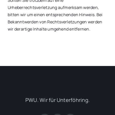
Sollten Sie trotzdem auf eine
Urheberrechtsverletzung aufmerksam werden,
bitten wir um einen entsprechenden Hinweis. Bei
Bekanntwerden von Rechtsverletzungen werden
wir derartige Inhalte umgehend entfernen.
PWU. Wir für Unterföhring.