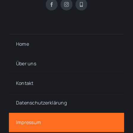
Home
Über uns
Kontakt
Datenschutzerklärung
Impressum