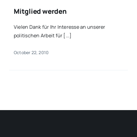
Mitglied werden
Vielen Dank für Ihr Interesse an unserer
politischen Arbeit für [...]
October 22, 2010