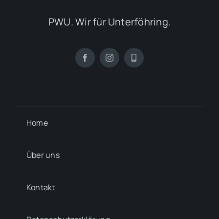
PWU. Wir für Unterföhring.
Home
Über uns
Kontakt