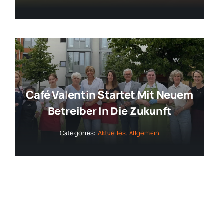
Café Valentin Startet Mit Neuem
Betreiber In Die Zukunft
Categories:
Aktuelles
,
Allgemein