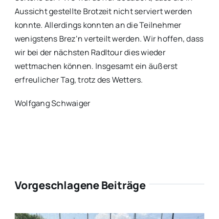
Aussicht gestellte Brotzeit nicht serviert werden
konnte. Allerdings konnten an die Teilnehmer
wenigstens Brez‘n verteilt werden. Wir hoffen, dass
wir bei der nächsten Radltour dies wieder
wettmachen können. Insgesamt ein äußerst
erfreulicher Tag, trotz des Wetters.
Wolfgang Schwaiger
Vorgeschlagene Beiträge