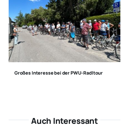
Großes Interesse bei der PWU-Radltour
Auch Interessant