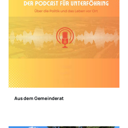
Aus dem Gemeinderat