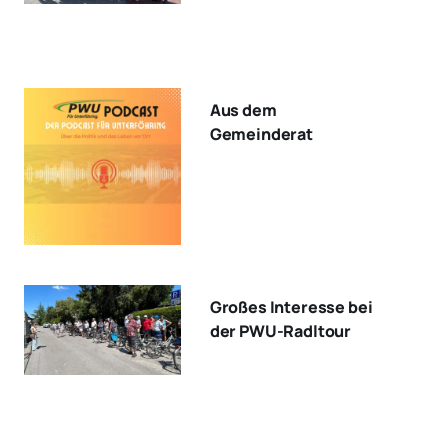
Aus dem
Gemeinderat
Großes Interesse bei
der PWU-Radltour