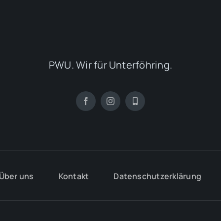
PWU. Wir für Unterföhring.
Über uns
Kontakt
Datenschutzerklärung