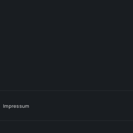
Impressum