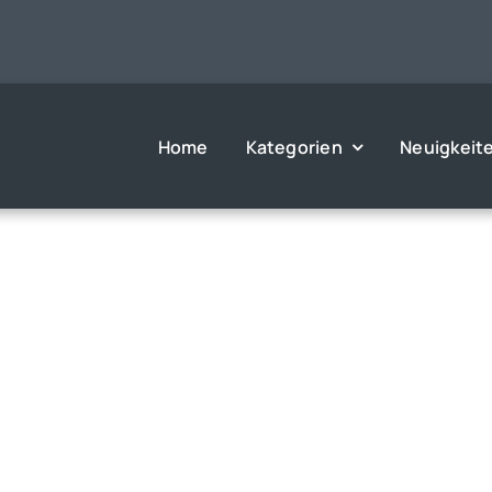
Home
Kategorien
Neuigkeit