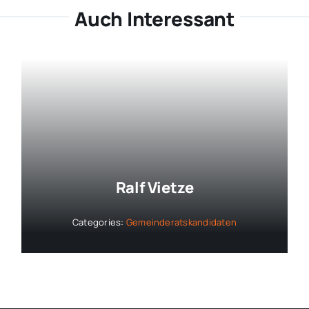
Auch Interessant
Ralf Vietze
Categories:
Gemeinderatskandidaten