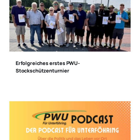
Erfolgreiches erstes PWU-
Stockschützenturnier