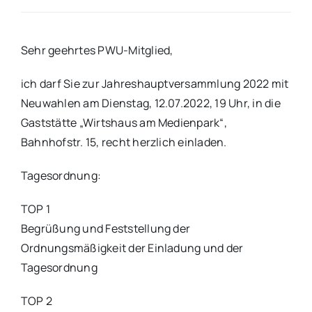
Sehr geehrtes PWU-Mitglied,
ich darf Sie zur Jahreshauptversammlung 2022 mit
Neuwahlen am Dienstag, 12.07.2022, 19 Uhr, in die
Gaststätte „Wirtshaus am Medienpark“,
Bahnhofstr. 15, recht herzlich einladen.
Tagesordnung:
TOP 1
Begrüßung und Feststellung der
Ordnungsmäßigkeit der Einladung und der
Tagesordnung
TOP 2