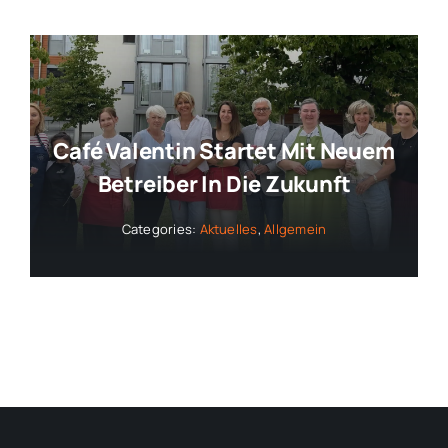
Café Valentin Startet Mit Neuem
Betreiber In Die Zukunft
Categories:
Aktuelles
,
Allgemein