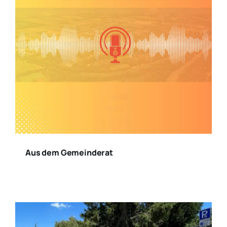
Aus dem Gemeinderat