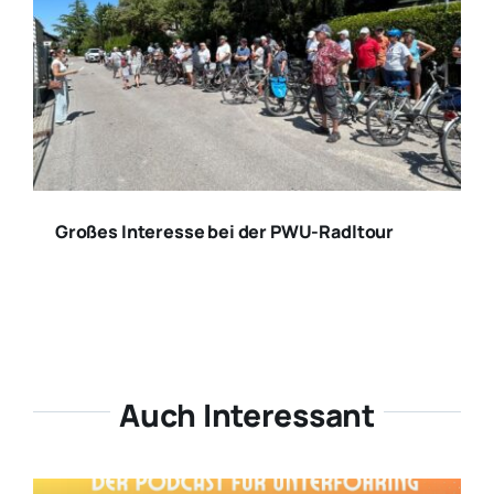
Großes Interesse bei der PWU-Radltour
Auch Interessant