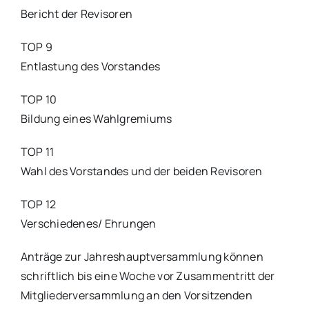
Bericht der Revisoren
TOP 9
Entlastung des Vorstandes
TOP 10
Bildung eines Wahlgremiums
TOP 11
Wahl des Vorstandes und der beiden Revisoren
TOP 12
Verschiedenes/ Ehrungen
Anträge zur Jahreshauptversammlung können
schriftlich bis eine Woche vor Zusammentritt der
Mitgliederversammlung an den Vorsitzenden