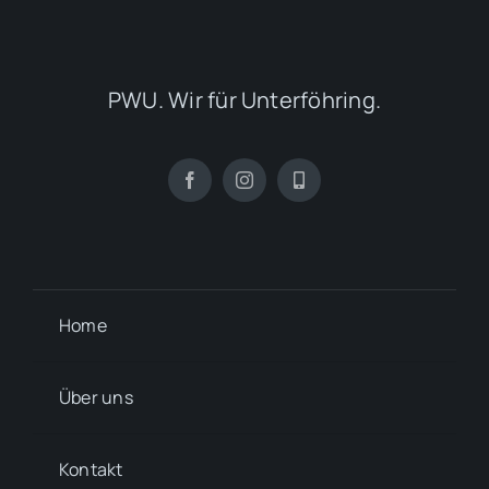
PWU. Wir für Unterföhring.
Home
Über uns
Kontakt