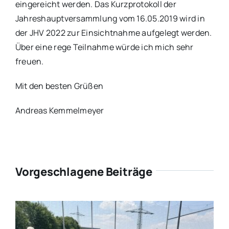
eingereicht werden. Das Kurzprotokoll der
Jahreshauptversammlung vom 16.05.2019 wird in
der JHV 2022 zur Einsichtnahme aufgelegt werden.
Über eine rege Teilnahme würde ich mich sehr
freuen.
Mit den besten Grüßen
Andreas Kemmelmeyer
Vorgeschlagene Beiträge