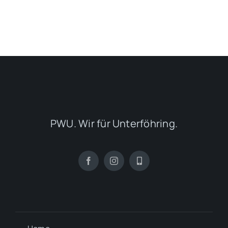
PWU. Wir für Unterföhring.