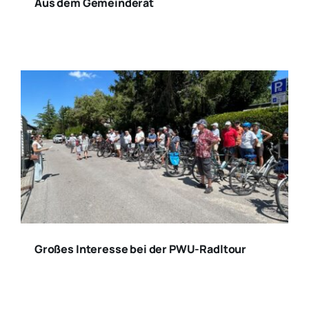
Aus dem Gemeinderat
Großes Interesse bei der PWU-Radltour