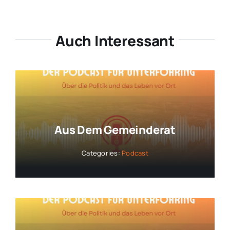
Auch Interessant
Aus Dem Gemeinderat
Categories:
Podcast