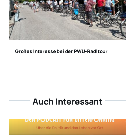
Großes Interesse bei der PWU-Radltour
Auch Interessant