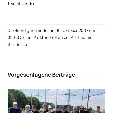
1. Vorsitzender
Die Beerdigung findet am 10. Oktober 2007 um
09:00 Uhr im Parkfriedhof an der Aschheimer
Straße statt.
Vorgeschlagene Beiträge