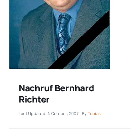
Nachruf Bernhard
Richter
Last Updated: 4 October, 2007
By
Tobias