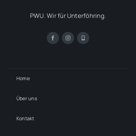
PWU. Wir für Unterföhring.
Home
Über uns
Kontakt