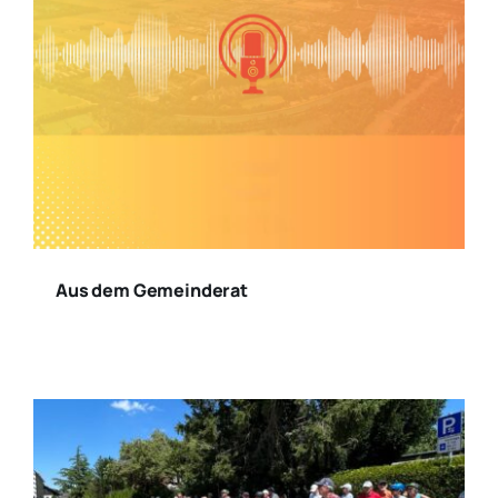
Aus dem Gemeinderat