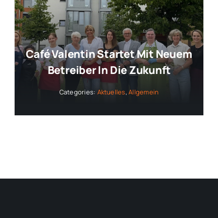
Café Valentin Startet Mit Neuem
Betreiber In Die Zukunft
Categories:
Aktuelles
,
Allgemein