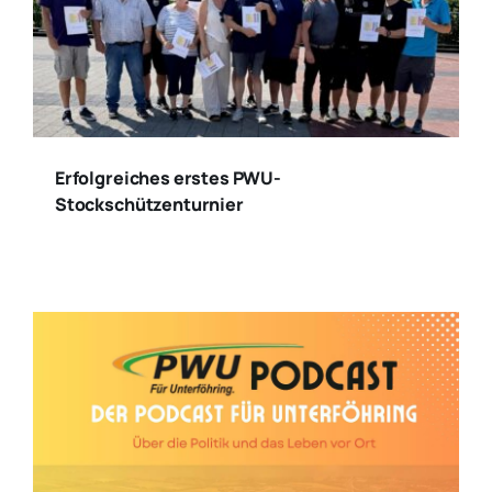
Erfolgreiches erstes PWU-
Stockschützenturnier