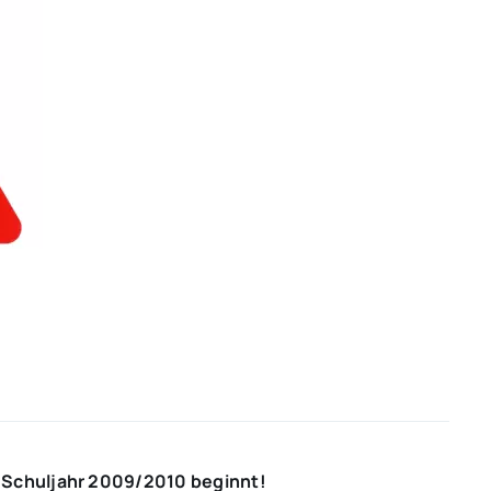
 Schuljahr 2009/2010 beginnt!