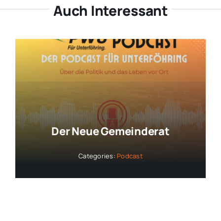
Auch Interessant
Der Neue Gemeinderat
Categories:
Podcast