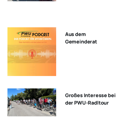
Aus dem
Gemeinderat
Großes Interesse bei
der PWU-Radltour