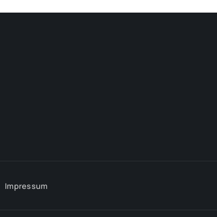
Impressum