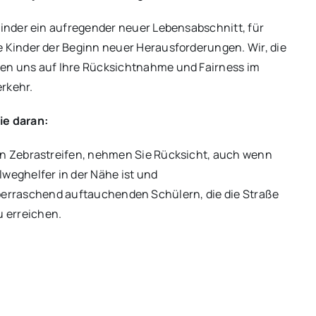
 Kinder ein aufregender neuer Lebensabschnitt, für
e Kinder der Beginn neuer Herausforderungen. Wir, die
en uns auf Ihre Rücksichtnahme und Fairness im
rkehr.
ie daran:
an Zebrastreifen, nehmen Sie Rücksicht, auch wenn
lweghelfer in der Nähe ist und
erraschend auftauchenden Schülern, die die Straße
u erreichen.