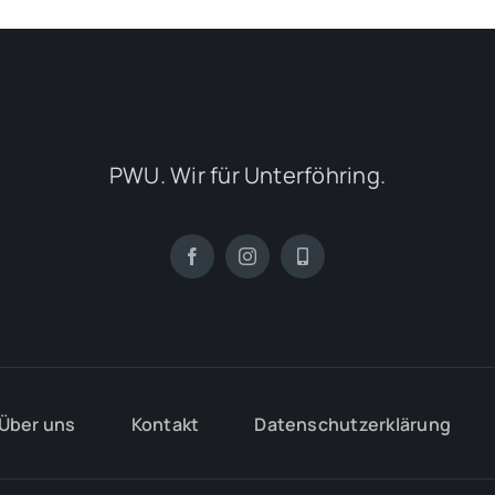
PWU. Wir für Unterföhring.
Über uns
Kontakt
Datenschutzerklärung