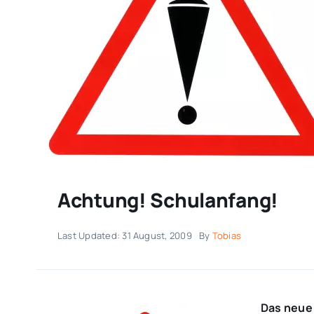
Achtung! Schulanfang!
Last Updated: 31 August, 2009
By
Tobias
Das neue