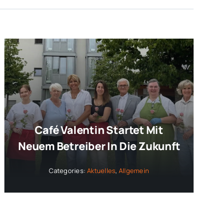
Café Valentin Startet Mit
Neuem Betreiber In Die Zukunft
Categories:
Aktuelles
,
Allgemein