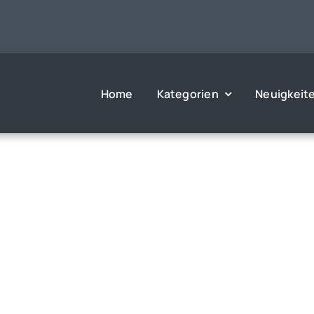
Home
Kategorien
Neuigkeit