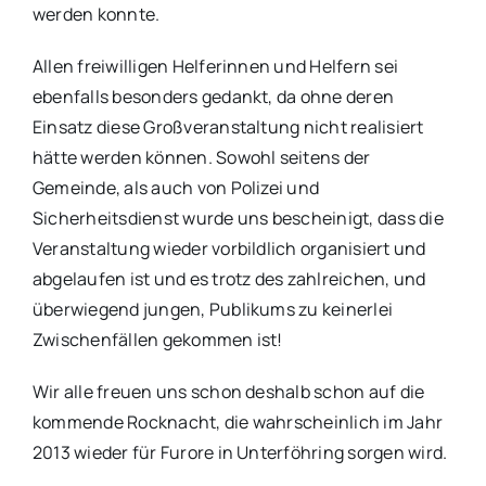
werden konnte.
Allen freiwilligen Helferinnen und Helfern sei
ebenfalls besonders gedankt, da ohne deren
Einsatz diese Großveranstaltung nicht realisiert
hätte werden können. Sowohl seitens der
Gemeinde, als auch von Polizei und
Sicherheitsdienst wurde uns bescheinigt, dass die
Veranstaltung wieder vorbildlich organisiert und
abgelaufen ist und es trotz des zahlreichen, und
überwiegend jungen, Publikums zu keinerlei
Zwischenfällen gekommen ist!
Wir alle freuen uns schon deshalb schon auf die
kommende Rocknacht, die wahrscheinlich im Jahr
2013 wieder für Furore in Unterföhring sorgen wird.