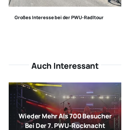
Großes Interesse bei der PWU-Radltour
Auch Interessant
Wieder Mehr Als 700 Besucher
Bei Der 7. PWU-Rocknacht