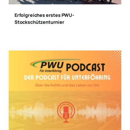
Erfolgreiches erstes PWU-
Stockschützenturnier