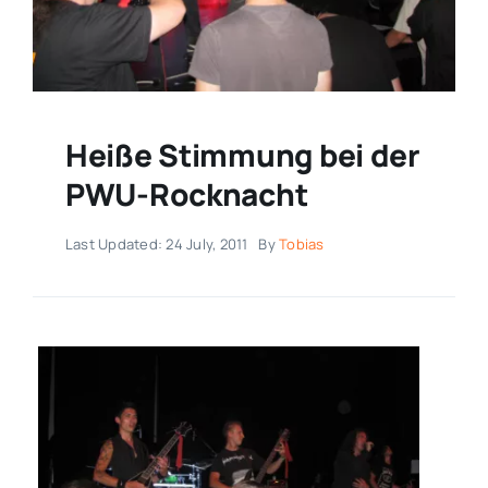
Heiße Stimmung bei der
PWU-Rocknacht
Last Updated: 24 July, 2011
By
Tobias