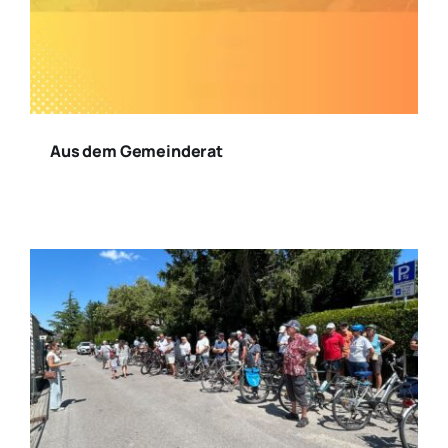
Aus dem Gemeinderat