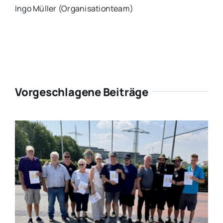
Ingo Müller (Organisationteam)
Vorgeschlagene Beiträge