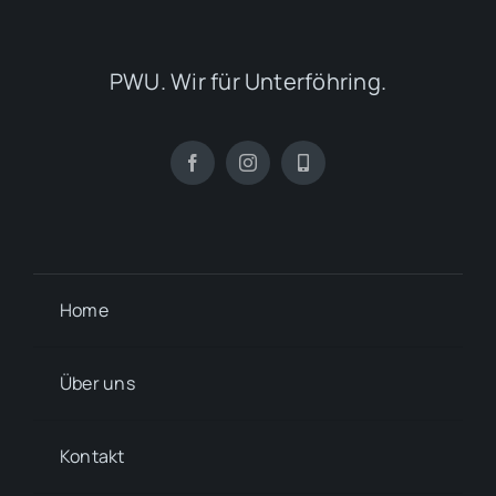
PWU. Wir für Unterföhring.
Home
Über uns
Kontakt