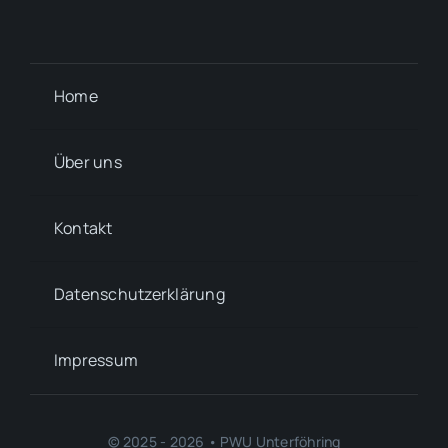
Home
Über uns
Kontakt
Datenschutzerklärung
Impressum
© 2025 - 2026 • PWU Unterföhring