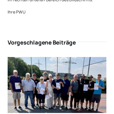
Ihre PWU
Vorgeschlagene Beiträge