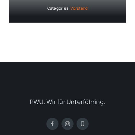
Categories:
Vorstand
PWU. Wir für Unterföhring.