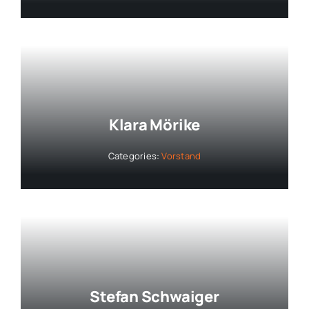
Klara Mörike
Categories:
Vorstand
Stefan Schwaiger