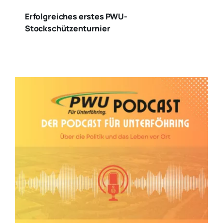
Erfolgreiches erstes PWU-
Stockschützenturnier