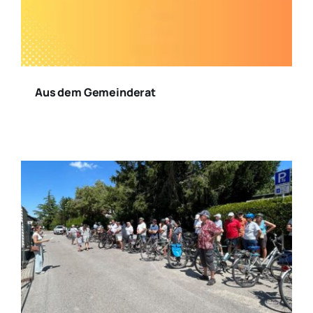
Aus dem Gemeinderat