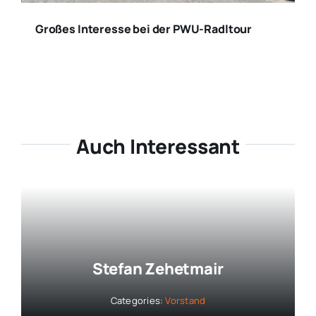
Großes Interesse bei der PWU-Radltour
Auch Interessant
Stefan Zehetmair
Categories:
Vorstand