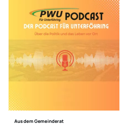
Aus dem Gemeinderat