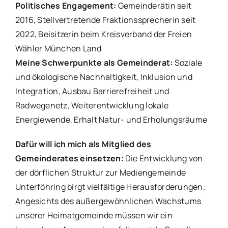
Politisches Engagement:
Gemeinderätin seit
2016, Stellvertretende Fraktionssprecherin seit
2022, Beisitzerin beim Kreisverband der Freien
Wähler München Land
Meine Schwerpunkte als Gemeinderat:
Soziale
und ökologische Nachhaltigkeit, Inklusion und
Integration, Ausbau Barrierefreiheit und
Radwegenetz, Weiterentwicklung lokale
Energiewende, Erhalt Natur- und Erholungsräume
Dafür will ich mich als Mitglied des
Gemeinderates einsetzen:
Die Entwicklung von
der dörflichen Struktur zur Mediengemeinde
Unterföhring birgt vielfältige Herausforderungen.
Angesichts des außergewöhnlichen Wachstums
unserer Heimatgemeinde müssen wir ein