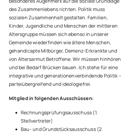
besonderes Augenmerk auf die soziale Grundlage
des Zusammenlebens richten. Politik muss
sozialen Zusammenhalt gestalten. Familien,
Kinder, Jugendliche und Menschen der mittleren
Altersgruppe müssen sich ebenso in unserer
Gemeinde wiederfinden wie ältere Menschen,
gehandicapte Mitbürger, Demenz-Erkrankte und
von Altersarmut Betroffene. Wir müssen hinhören
und bei Bedarf Brücken bauen. Ich stehe für eine
integrative und generationenverbindende Politik –
parteiübergreifend und ideologiefrei.
Mitglied in folgenden Ausschüssen
:
Rechnungsprüfungsausschuss (1.
Stellvertreter)
Bau- und Grundstücksausschuss (2.