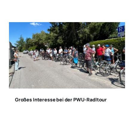
Großes Interesse bei der PWU-Radltour