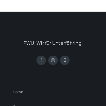
PWU. Wir für Unterföhring.
Home