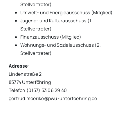
Stellvertreter)
Umwelt- und Energieausschuss (Mitglied)
Jugend- und Kulturausschuss (1.
Stellvertreter)
Finanzausschuss (Mitglied)
Wohnungs- und Sozialausschuss (2.
Stellvertreter)
Adresse:
Lindenstraße 2
85774 Unterföhring
Telefon (0157) 53 06 29 40
gertrud.moerike@pwu-unterfoehring.de