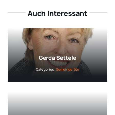
Auch Interessant
Gerda Settele
Categories:
Gemeinderäte