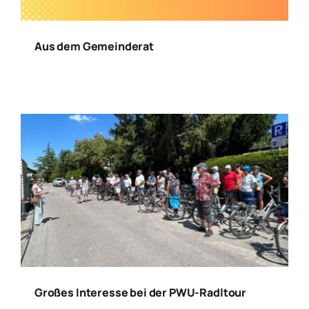
Aus dem Gemeinderat
Großes Interesse bei der PWU-Radltour