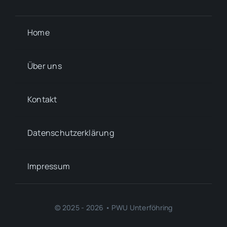
Home
Über uns
Kontakt
Datenschutzerklärung
Impressum
© 2025 - 2026 • PWU Unterföhring