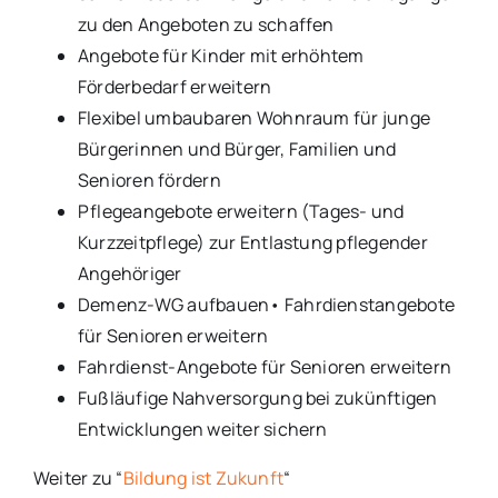
zu den Angeboten zu schaffen
Angebote für Kinder mit erhöhtem
Förderbedarf erweitern
Flexibel umbaubaren Wohnraum für junge
Bürgerinnen und Bürger, Familien und
Senioren fördern
Pflegeangebote erweitern (Tages- und
Kurzzeitpflege) zur Entlastung pflegender
Angehöriger
Demenz-WG aufbauen• Fahrdienstangebote
für Senioren erweitern
Fahrdienst-Angebote für Senioren erweitern
Fußläufige Nahversorgung bei zukünftigen
Entwicklungen weiter sichern
Weiter zu “
Bildung ist Zukunft
“