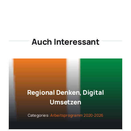
Auch Interessant
Regional Denken, Digital
Umsetzen
Categories:
Arbeitsprogramm 2020-2026