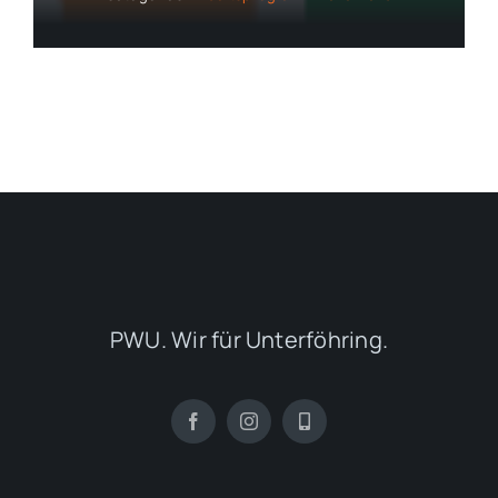
PWU. Wir für Unterföhring.