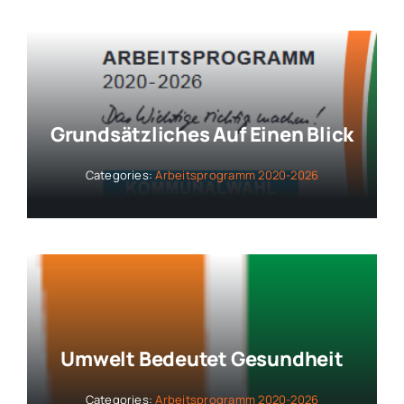
Grundsätzliches Auf Einen Blick
Categories:
Arbeitsprogramm 2020-2026
Umwelt Bedeutet Gesundheit
Categories:
Arbeitsprogramm 2020-2026