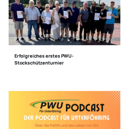
Erfolgreiches erstes PWU-
Stockschützenturnier