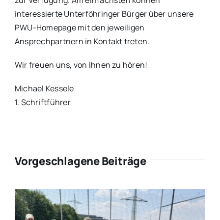
interessierte Unterföhringer Bürger über unsere
PWU-Homepage mit den jeweiligen
Ansprechpartnern in Kontakt treten.
Wir freuen uns, von Ihnen zu hören!
Michael Kessele
1. Schriftführer
Vorgeschlagene Beiträge