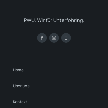
PWU. Wir für Unterföhring.
Home
Über uns
Kontakt