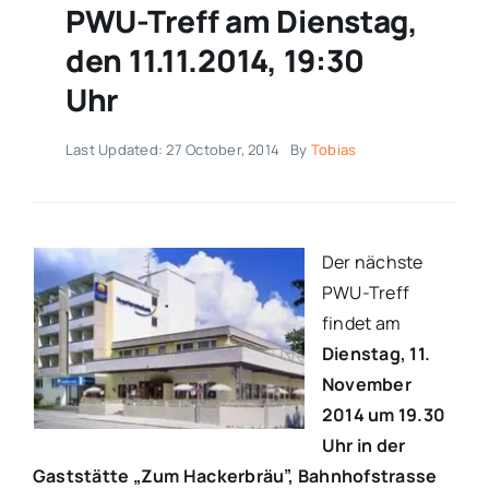
PWU-Treff am Dienstag,
den 11.11.2014, 19:30
Uhr
Last Updated: 27 October, 2014
By
Tobias
Der nächste
PWU-Treff
findet am
Dienstag, 11.
November
2014 um 19.30
Uhr in der
Gaststätte „Zum Hackerbräu”, Bahnhofstrasse