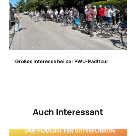
Großes Interesse bei der PWU-Radltour
Auch Interessant