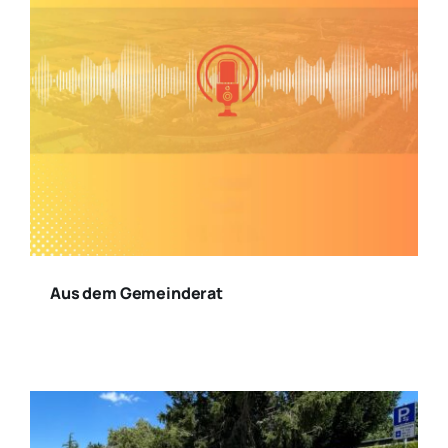
Aus dem Gemeinderat