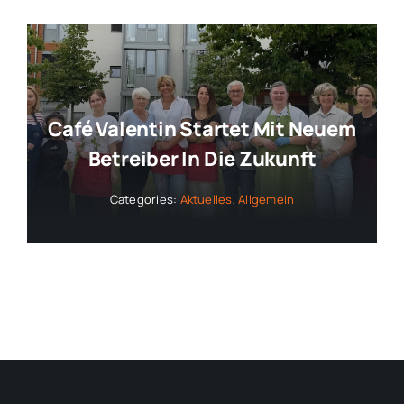
Café Valentin Startet Mit Neuem
Betreiber In Die Zukunft
Categories:
Aktuelles
,
Allgemein