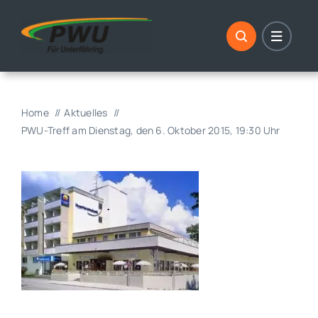
Skip
to
content
Home
Aktuelles
PWU-Treff am Dienstag, den 6. Oktober 2015, 19:30 Uhr