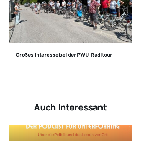
Großes Interesse bei der PWU-Radltour
Auch Interessant