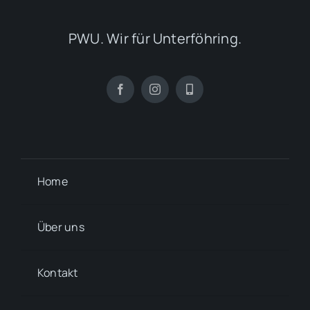
PWU. Wir für Unterföhring.
Home
Über uns
Kontakt