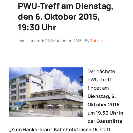
PWU-Treff am Dienstag,
den 6. Oktober 2015,
19:30 Uhr
Last Updated: 22 September, 2015
By
Tobias
Der nächste
PWU-Treff
findet am
Dienstag, 6.
Oktober 2015
um 19.30 Uhr in
der Gaststätte
„Zum Hackerbräu”, Bahnhofstrasse 15
, statt.