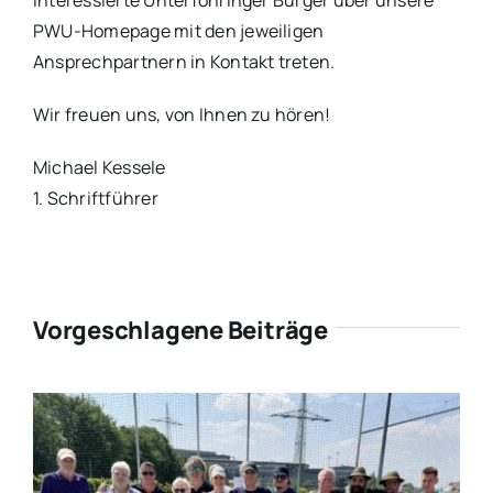
PWU-Homepage mit den jeweiligen
Ansprechpartnern in Kontakt treten.
Wir freuen uns, von Ihnen zu hören!
Michael Kessele
1. Schriftführer
Vorgeschlagene Beiträge