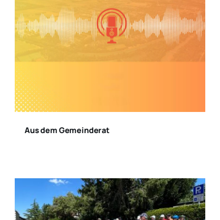
Aus dem Gemeinderat