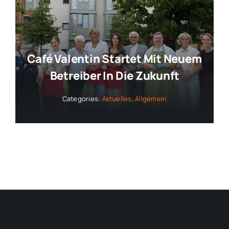
Café Valentin Startet Mit Neuem
Betreiber In Die Zukunft
Categories:
Aktuelles
,
Allgemein