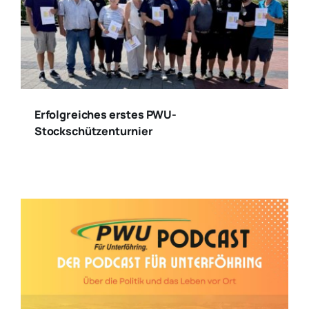
Erfolgreiches erstes PWU-
Stockschützenturnier