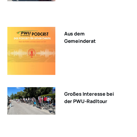
Aus dem
Gemeinderat
Großes Interesse bei
der PWU-Radltour