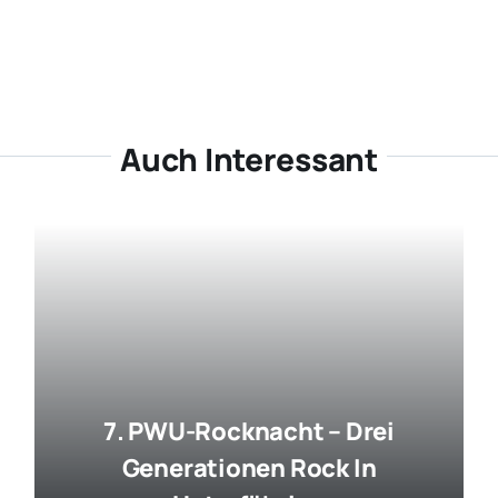
Auch Interessant
7. PWU-Rocknacht – Drei
Generationen Rock In