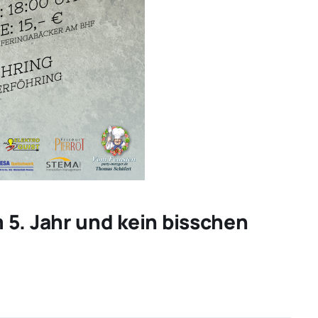
5. Jahr und kein bisschen