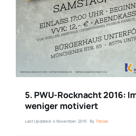
5. PWU-Rocknacht 2016: Im 
weniger motiviert
Last Updated: 4 November, 2015
By
Tobias