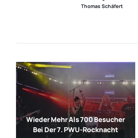
Thomas Schäfert
Wieder Mehr Als 700 Besucher
Bei Der 7. PWU-Rocknacht