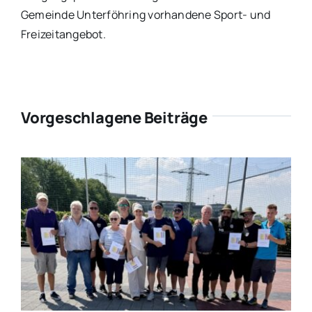
Gemeinde Unterföhring vorhandene Sport- und
Freizeitangebot.
Vorgeschlagene Beiträge