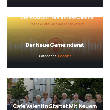
Der Neue Gemeinderat
Categories:
Podcast
Café Valentin Startet Mit Neuem