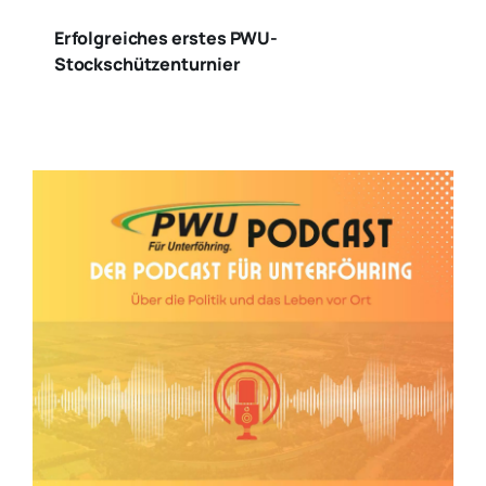
Erfolgreiches erstes PWU-
Stockschützenturnier