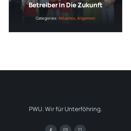
Betreiber In Die Zukunft
Categories:
Aktuelles
,
Allgemein
PWU. Wir für Unterföhring.