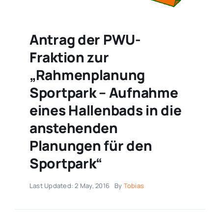
Antrag der PWU-
Fraktion zur
„Rahmenplanung
Sportpark – Aufnahme
eines Hallenbads in die
anstehenden
Planungen für den
Sportpark“
Last Updated: 2 May, 2016
By
Tobias