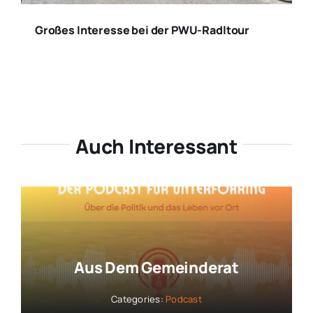
Großes Interesse bei der PWU-Radltour
Auch Interessant
Aus Dem Gemeinderat
Categories:
Podcast