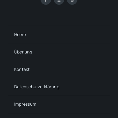
Home
Über uns
Kontakt
Datenschutzerklärung
Impressum