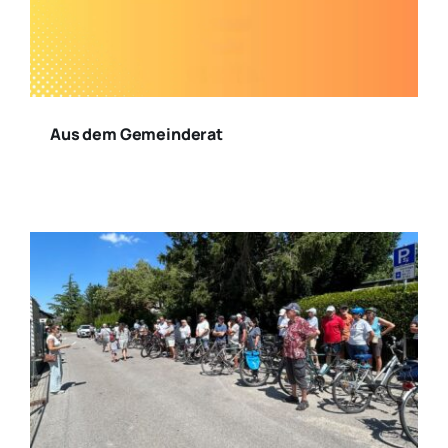
Aus dem Gemeinderat