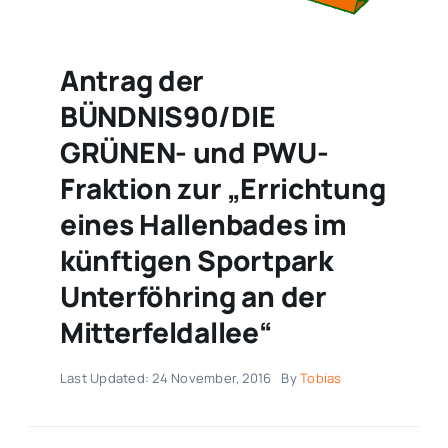
Antrag der
BÜNDNIS90/DIE
GRÜNEN- und PWU-
Fraktion zur „Errichtung
eines Hallenbades im
künftigen Sportpark
Unterföhring an der
Mitterfeldallee“
Last Updated: 24 November, 2016
By
Tobias