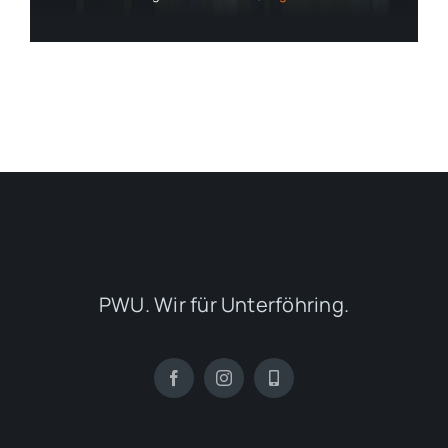
PWU. Wir für Unterföhring.