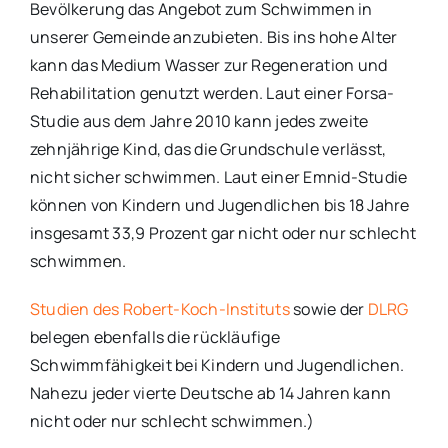
Bevölkerung das Angebot zum Schwimmen in
unserer Gemeinde anzubieten. Bis ins hohe Alter
kann das Medium Wasser zur Regeneration und
Rehabilitation genutzt werden. Laut einer Forsa-
Studie aus dem Jahre 2010 kann jedes zweite
zehnjährige Kind, das die Grundschule verlässt,
nicht sicher schwimmen. Laut einer Emnid-Studie
können von Kindern und Jugendlichen bis 18 Jahre
insgesamt 33,9 Prozent gar nicht oder nur schlecht
schwimmen.
Studien des Robert-Koch-Instituts
sowie der
DLRG
belegen ebenfalls die rückläufige
Schwimmfähigkeit bei Kindern und Jugendlichen.
Nahezu jeder vierte Deutsche ab 14 Jahren kann
nicht oder nur schlecht schwimmen.)