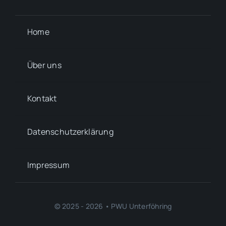
Home
Über uns
Kontakt
Datenschutzerklärung
Impressum
© 2025 - 2026 • PWU Unterföhring