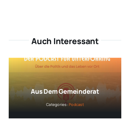
Auch Interessant
Aus Dem Gemeinderat
Categories:
Podcast