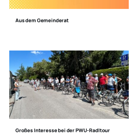
Aus dem Gemeinderat
Großes Interesse bei der PWU-Radltour