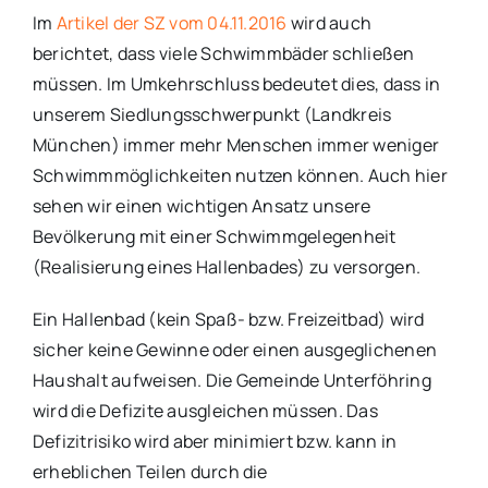
Im
Artikel der SZ vom 04.11.2016
wird auch
berichtet, dass viele Schwimmbäder schließen
müssen. Im Umkehrschluss bedeutet dies, dass in
unserem Siedlungsschwerpunkt (Landkreis
München) immer mehr Menschen immer weniger
Schwimmmöglichkeiten nutzen können. Auch hier
sehen wir einen wichtigen Ansatz unsere
Bevölkerung mit einer Schwimmgelegenheit
(Realisierung eines Hallenbades) zu versorgen.
Ein Hallenbad (kein Spaß- bzw. Freizeitbad) wird
sicher keine Gewinne oder einen ausgeglichenen
Haushalt aufweisen. Die Gemeinde Unterföhring
wird die Defizite ausgleichen müssen. Das
Defizitrisiko wird aber minimiert bzw. kann in
erheblichen Teilen durch die