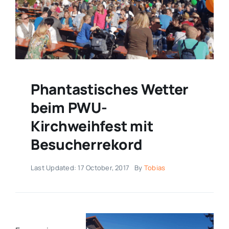
Phantastisches Wetter
beim PWU-
Kirchweihfest mit
Besucherrekord
Last Updated: 17 October, 2017
By
Tobias