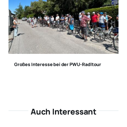
Großes Interesse bei der PWU-Radltour
Auch Interessant