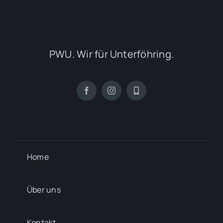
PWU. Wir für Unterföhring.
Home
Über uns