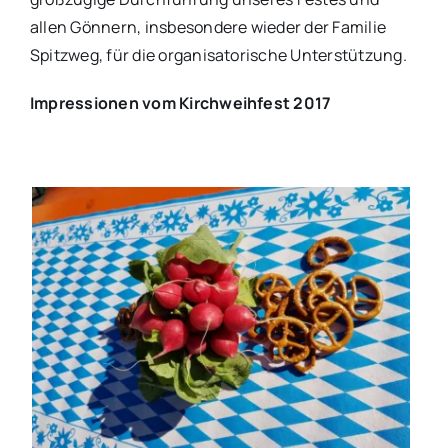
allen Gönnern, insbesondere wieder der Familie
Spitzweg, für die organisatorische Unterstützung.
Impressionen vom Kirchweihfest 2017