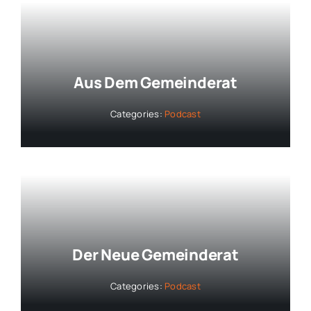
Aus Dem Gemeinderat
Categories:
Podcast
Der Neue Gemeinderat
Categories:
Podcast