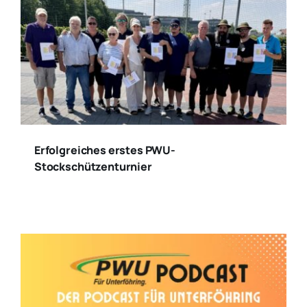
Erfolgreiches erstes PWU-
Stockschützenturnier