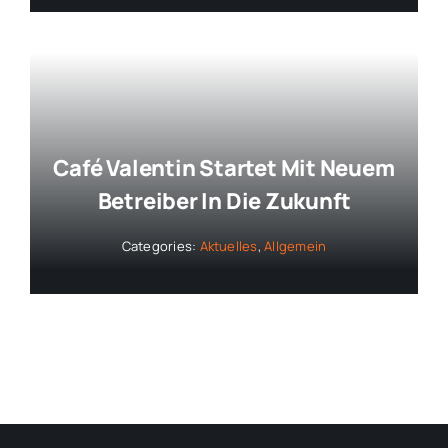
Café Valentin Startet Mit Neuem
Betreiber In Die Zukunft
Categories:
Aktuelles
,
Allgemein