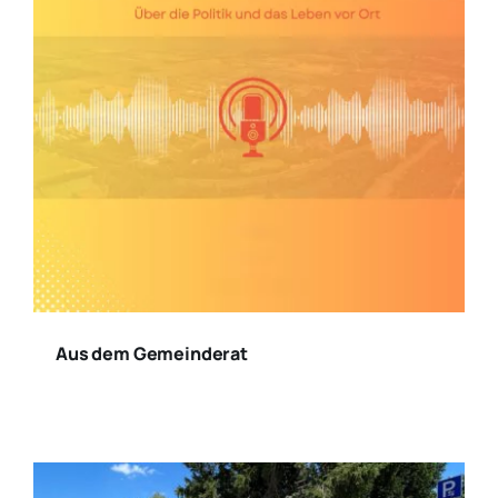
Aus dem Gemeinderat