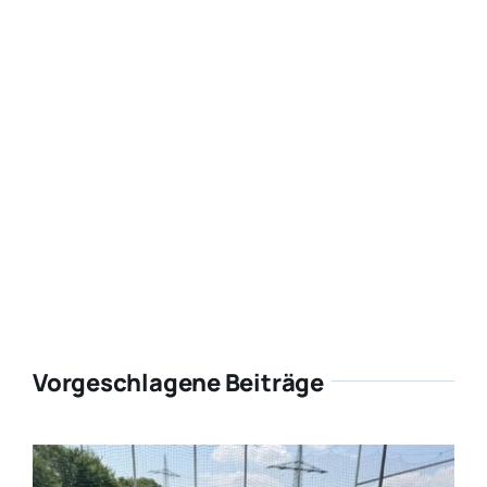
Vorgeschlagene Beiträge