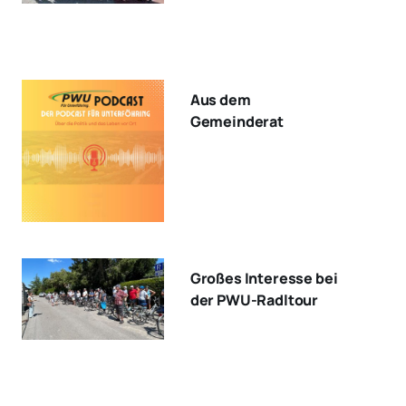
Aus dem
Gemeinderat
Großes Interesse bei
der PWU-Radltour