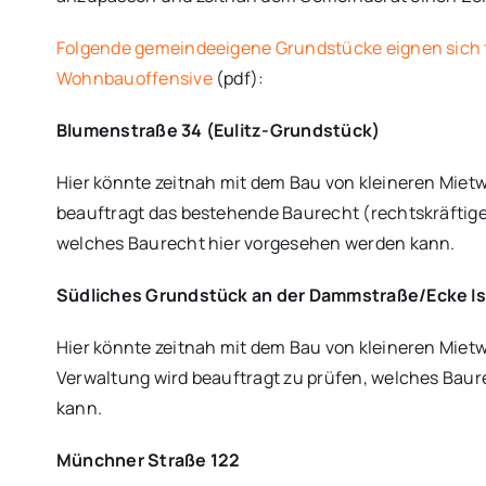
Folgende gemeindeeigene Grundstücke eignen sich fü
Wohnbauoffensive
(pdf):
Blumenstraße 34 (Eulitz-Grundstück)
Hier könnte zeitnah mit dem Bau von kleineren Mie
beauftragt das bestehende Baurecht (rechtskräftige
welches Baurecht hier vorgesehen werden kann.
Südliches Grundstück an der Dammstraße/Ecke I
Hier könnte zeitnah mit dem Bau von kleineren Mi
Verwaltung wird beauftragt zu prüfen, welches Bau
kann.
Münchner Straße 122