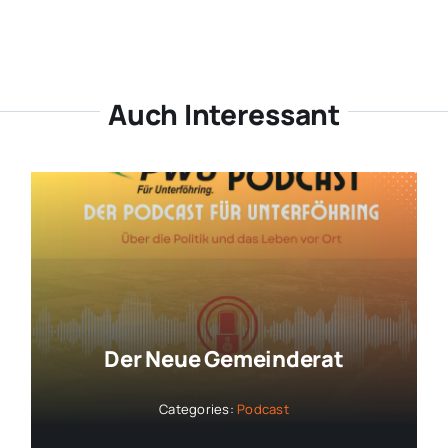
Auch Interessant
Der Neue Gemeinderat
Categories:
Podcast