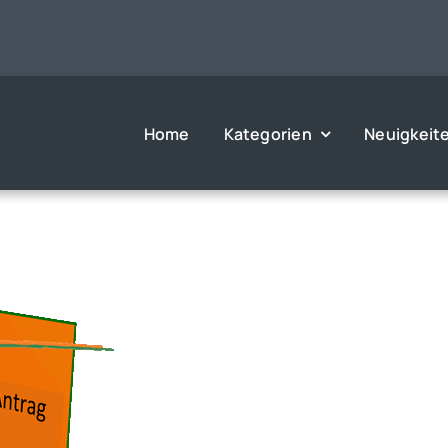
Home
Kategorien
Neuigkeit