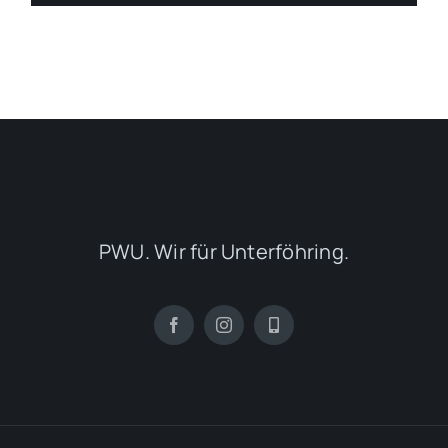
PWU. Wir für Unterföhring.