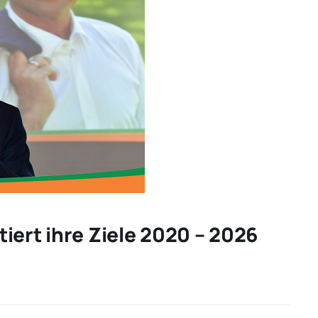
iert ihre Ziele 2020 – 2026