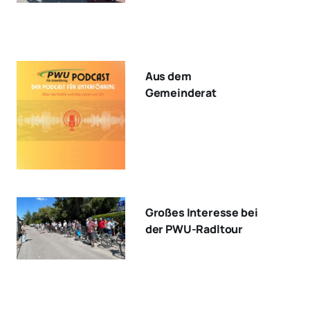
Aus dem
Gemeinderat
Großes Interesse bei
der PWU-Radltour