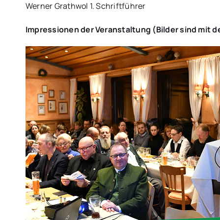
Werner Grathwol 1. Schriftführer
Impressionen der Veranstaltung (Bilder sind mit de