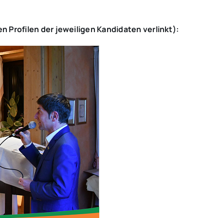
n Profilen der jeweiligen Kandidaten verlinkt):