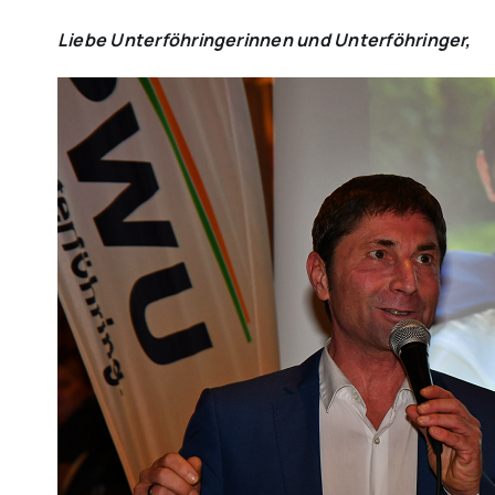
Liebe Unterföhringerinnen und Unterföhringer,