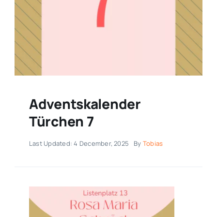
Adventskalender
Türchen 7
Last Updated: 4 December, 2025
By
Tobias