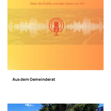
Aus dem Gemeinderat