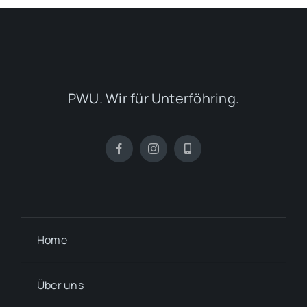
PWU. Wir für Unterföhring.
Home
Über uns