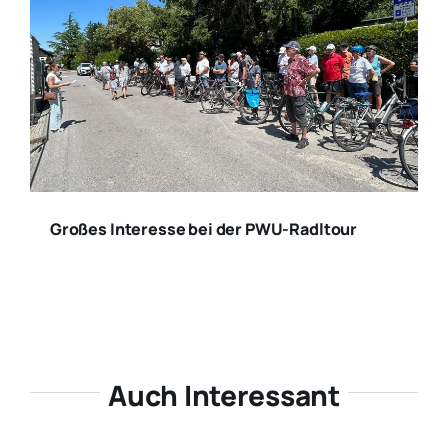
Großes Interesse bei der PWU-Radltour
Auch Interessant