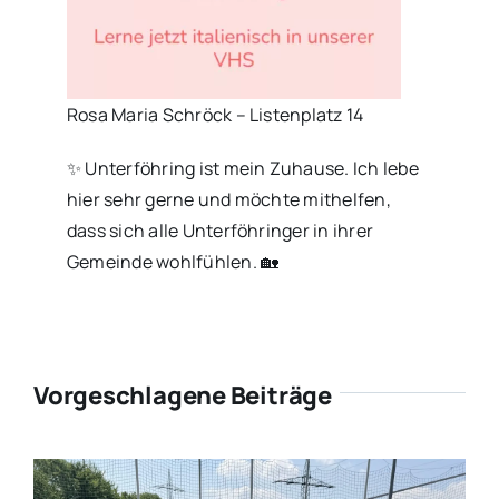
Rosa Maria Schröck – Listenplatz 14
✨ Unterföhring ist mein Zuhause. Ich lebe
hier sehr gerne und möchte mithelfen,
dass sich alle Unterföhringer in ihrer
Gemeinde wohlfühlen. 🏡
Vorgeschlagene Beiträge