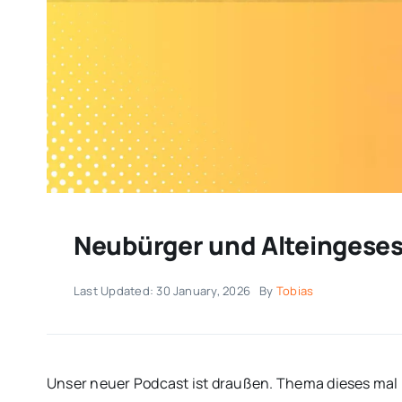
Neubürger und Alteingese
Last Updated: 30 January, 2026
By
Tobias
Unser neuer Podcast ist draußen. Thema dieses mal 