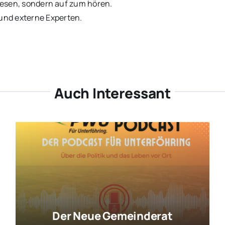
 lesen, sondern auf zum hören.
und externe Experten.
Auch Interessant
Der Neue Gemeinderat