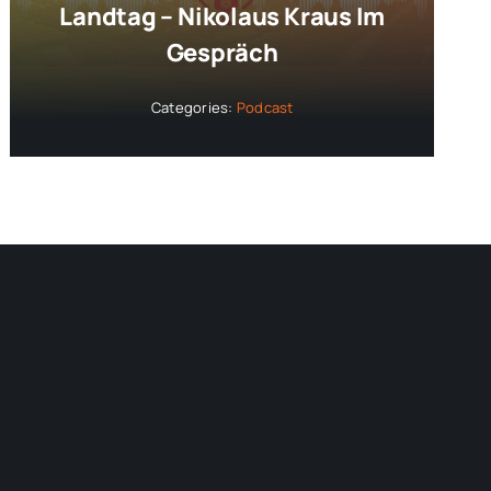
Landtag – Nikolaus Kraus Im
Gespräch
Categories:
Podcast