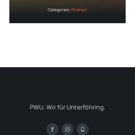
Categories:
Podcast
PWU. Wir für Unterföhring.