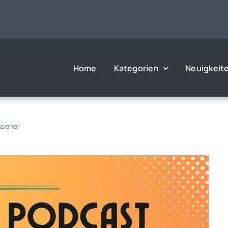
Home
Kategorien
Neuigkeit
ssener