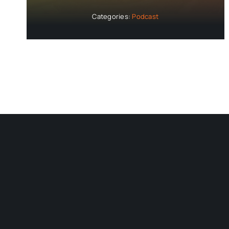
Categories:
Podcast