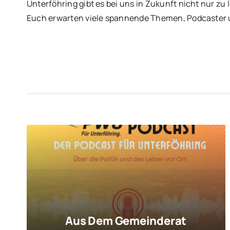
Unterföhring gibt es bei uns in Zukunft nicht nur zu
Euch erwarten viele spannende Themen, Podcaster 
Aus Dem Gemeinderat