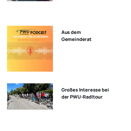
Aus dem
Gemeinderat
Großes Interesse bei
der PWU-Radltour