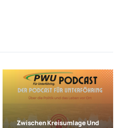
Zwischen Kreisumlage Und