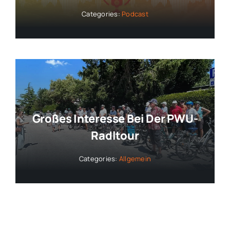
Categories:
Podcast
Großes Interesse Bei Der PWU-
Radltour
Categories:
Allgemein