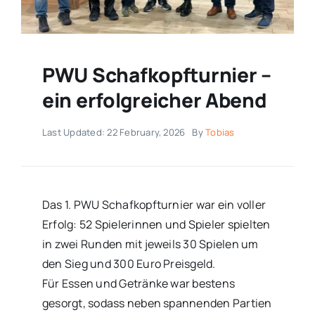
PWU Schafkopfturnier –
ein erfolgreicher Abend
Last Updated: 22 February, 2026
By
Tobias
Das 1. PWU Schafkopfturnier war ein voller
Erfolg: 52 Spielerinnen und Spieler spielten
in zwei Runden mit jeweils 30 Spielen um
den Sieg und 300 Euro Preisgeld.
Für Essen und Getränke war bestens
gesorgt, sodass neben spannenden Partien