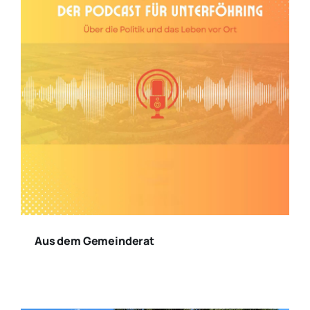
Aus dem Gemeinderat