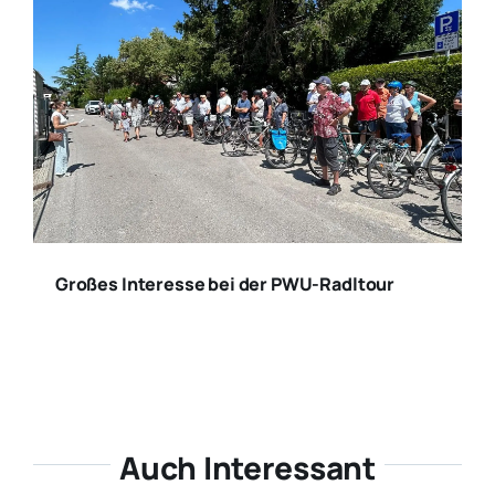
Großes Interesse bei der PWU-Radltour
Auch Interessant