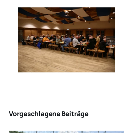
Vorgeschlagene Beiträge