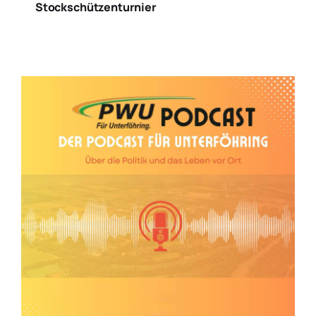
Stockschützenturnier