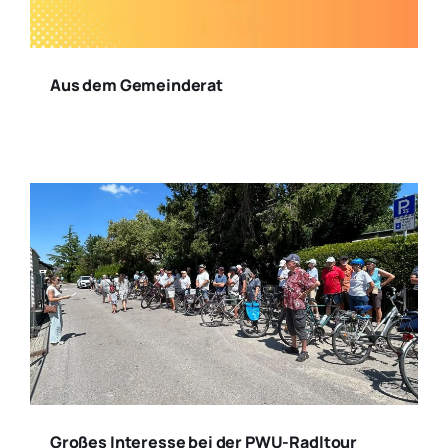
Aus dem Gemeinderat
Großes Interesse bei der PWU-Radltour