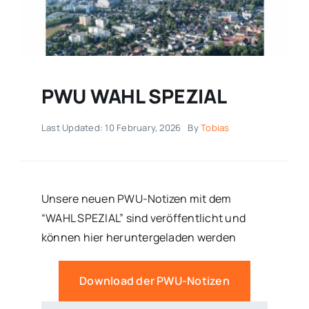
PWU WAHL SPEZIAL
Last Updated: 10 February, 2026
By
Tobias
Unsere neuen PWU-Notizen mit dem
“WAHL SPEZIAL” sind veröffentlicht und
können hier heruntergeladen werden
Download der PWU-Notizen