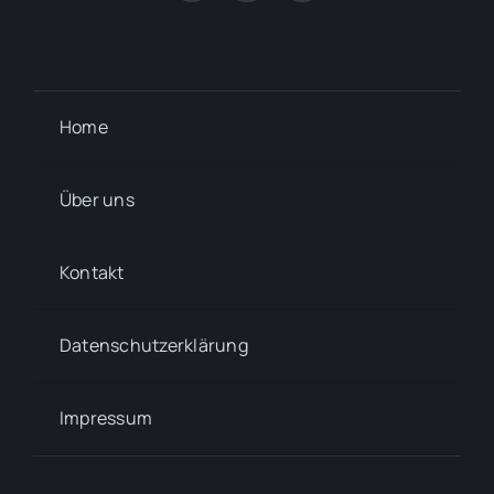
Home
Über uns
Kontakt
Datenschutzerklärung
Impressum