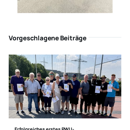
Vorgeschlagene Beiträge
Erfolgreiches erstes PWU-