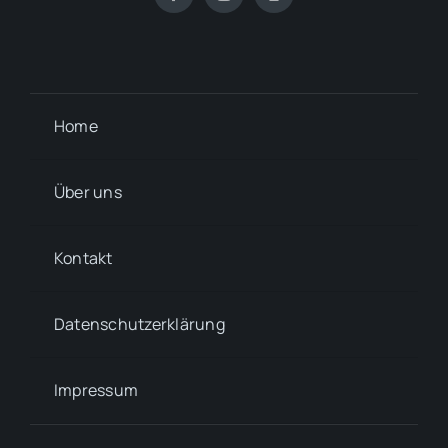
Home
Über uns
Kontakt
Datenschutzerklärung
Impressum