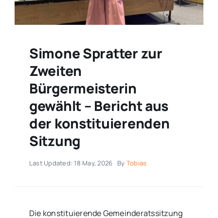
Simone Spratter zur
Zweiten
Bürgermeisterin
gewählt – Bericht aus
der konstituierenden
Sitzung
Last Updated: 18 May, 2026
By
Tobias
Die konstituierende Gemeinderatssitzung