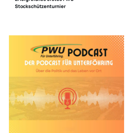
Stockschützenturnier