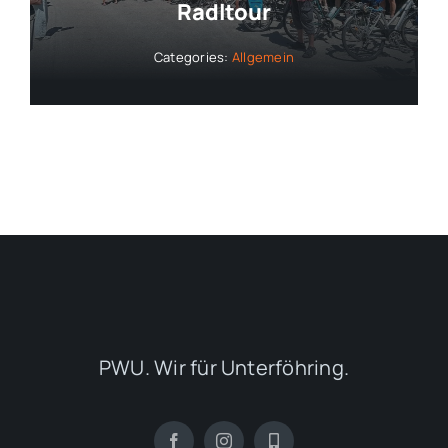
Radltour
Categories:
Allgemein
PWU. Wir für Unterföhring.